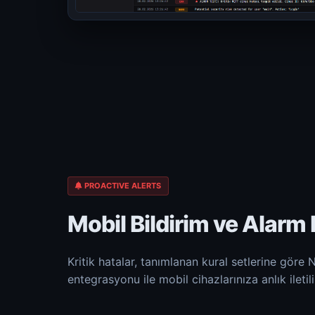
PROACTIVE ALERTS
Mobil Bildirim ve Alarm
Kritik hatalar, tanımlanan kural setlerine göre
entegrasyonu ile mobil cihazlarınıza anlık iletili